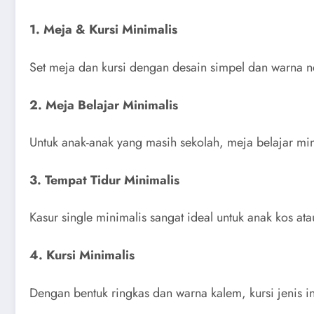
1. Meja & Kursi Minimalis
Set meja dan kursi dengan desain simpel dan warna n
2. Meja Belajar Minimalis
Untuk anak-anak yang masih sekolah, meja belajar mi
3. Tempat Tidur Minimalis
Kasur single minimalis sangat ideal untuk anak kos at
4. Kursi Minimalis
Dengan bentuk ringkas dan warna kalem, kursi jenis in