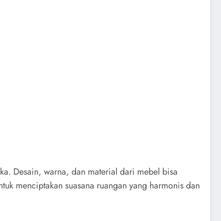
ka. Desain, warna, dan material dari mebel bisa
 untuk menciptakan suasana ruangan yang harmonis dan