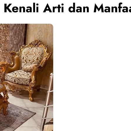
Kenali Arti dan Manfaa