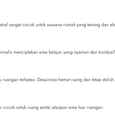
etral sangat cocok untuk suasana rumah yang tenang dan el
nimalis menciptakan area belajar yang nyaman dan kondusif
au ruangan terbatas. Desainnya hemat ruang dan tetap stylish
i cocok untuk ruang santai ataupun area luar ruangan.