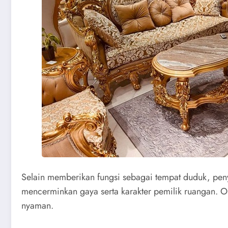
Selain memberikan fungsi sebagai tempat duduk, penyi
mencerminkan gaya serta karakter pemilik ruangan. O
nyaman.