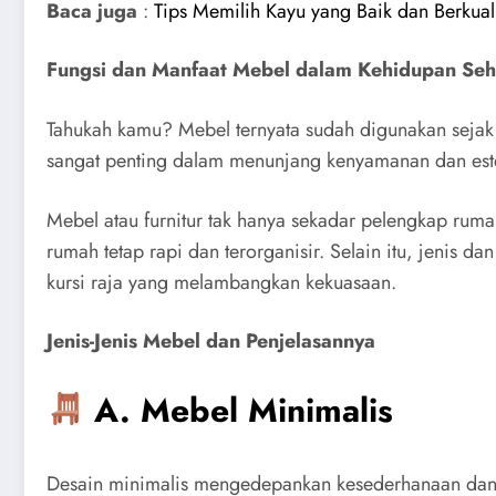
Baca juga
:
Tips Memilih Kayu yang Baik dan Berkual
Fungsi dan Manfaat Mebel dalam Kehidupan Seha
Tahukah kamu? Mebel ternyata sudah digunakan sejak
sangat penting dalam menunjang kenyamanan dan este
Mebel atau furnitur tak hanya sekadar pelengkap ruma
rumah tetap rapi dan terorganisir. Selain itu, jenis 
kursi raja yang melambangkan kekuasaan.
Jenis-Jenis Mebel dan Penjelasannya
A. Mebel Minimalis
Desain minimalis mengedepankan kesederhanaan dan f