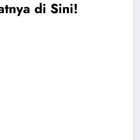
tnya di Sini!