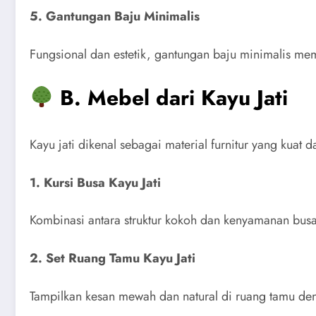
5. Gantungan Baju Minimalis
Fungsional dan estetik, gantungan baju minimalis m
B. Mebel dari Kayu Jati
Kayu jati dikenal sebagai material furnitur yang kuat 
1. Kursi Busa Kayu Jati
Kombinasi antara struktur kokoh dan kenyamanan bus
2. Set Ruang Tamu Kayu Jati
Tampilkan kesan mewah dan natural di ruang tamu deng