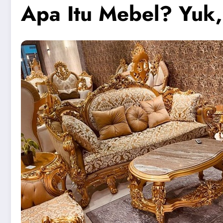
Apa Itu Mebel? Yuk, 