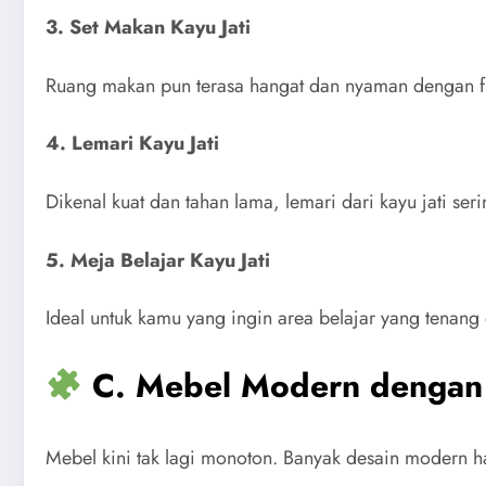
3. Set Makan Kayu Jati
Ruang makan pun terasa hangat dan nyaman dengan furn
4. Lemari Kayu Jati
Dikenal kuat dan tahan lama, lemari dari kayu jati se
5. Meja Belajar Kayu Jati
Ideal untuk kamu yang ingin area belajar yang tenang
C. Mebel Modern dengan 
Mebel kini tak lagi monoton. Banyak desain modern ha