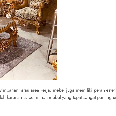
mpanan, atau area kerja, mebel juga memiliki peran esteti
leh karena itu, pemilihan mebel yang tepat sangat penting