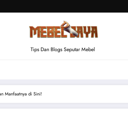
Tips Dan Blogs Seputar Mebel
an Manfaatnya di Sini!