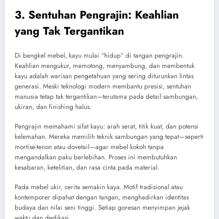
3. Sentuhan Pengrajin: Keahlian
yang Tak Tergantikan
Di bengkel mebel, kayu mulai “hidup” di tangan pengrajin.
Keahlian mengukur, memotong, menyambung, dan membentuk
kayu adalah warisan pengetahuan yang sering diturunkan lintas
generasi. Meski teknologi modern membantu presisi, sentuhan
manusia tetap tak tergantikan—terutama pada detail sambungan,
ukiran, dan finishing halus.
Pengrajin memahami sifat kayu: arah serat, titik kuat, dan potensi
kelemahan. Mereka memilih teknik sambungan yang tepat—seperti
mortise-tenon atau dovetail—agar mebel kokoh tanpa
mengandalkan paku berlebihan. Proses ini membutuhkan
kesabaran, ketelitian, dan rasa cinta pada material.
Pada mebel ukir, cerita semakin kaya. Motif tradisional atau
kontemporer dipahat dengan tangan, menghadirkan identitas
budaya dan nilai seni tinggi. Setiap goresan menyimpan jejak
waktu dan dedikasi.