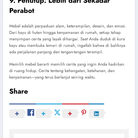
9. Penutup: Lebih dari Sekadar
Perabot
Mebel adalah perpaduan alam, keterampilan, desain, dan emosi.
Dari kayu di hutan hingga kenyamanan di rumah, setiap tahap
menyimpan cerita yang layak dihargai. Saat Anda duduk di kursi
kayu atau membuka lemari di rumah, ingatlah bahwa di baliknya
ada perjalanan panjang dan tangan-tangan terampil.
Memilih mebel berarti memilih cerita yang ingin Anda hadirkan
di ruang hidup. Cerita tentang kehangatan, ketahanan, dan
kenyamanan—yang terus berlanjut seiring waktu.
Share