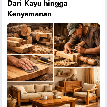
Dari Kayu hingga
Kenyamanan