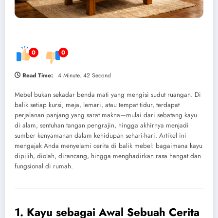
0
0
Read Time:
4 Minute, 42 Second
Mebel bukan sekadar benda mati yang mengisi sudut ruangan. Di
balik setiap kursi, meja, lemari, atau tempat tidur, terdapat
perjalanan panjang yang sarat makna—mulai dari sebatang kayu
di alam, sentuhan tangan pengrajin, hingga akhirnya menjadi
sumber kenyamanan dalam kehidupan sehari-hari. Artikel ini
mengajak Anda menyelami cerita di balik mebel: bagaimana kayu
dipilih, diolah, dirancang, hingga menghadirkan rasa hangat dan
fungsional di rumah.
1. Kayu sebagai Awal Sebuah Cerita