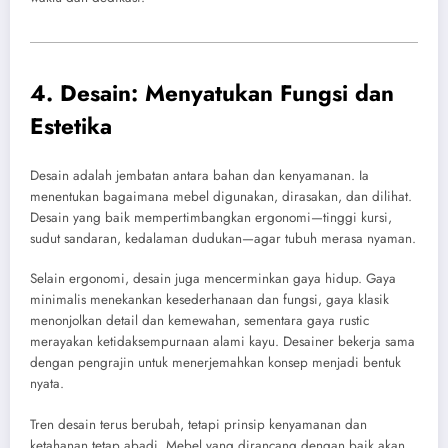
4. Desain: Menyatukan Fungsi dan
Estetika
Desain adalah jembatan antara bahan dan kenyamanan. Ia
menentukan bagaimana mebel digunakan, dirasakan, dan dilihat.
Desain yang baik mempertimbangkan ergonomi—tinggi kursi,
sudut sandaran, kedalaman dudukan—agar tubuh merasa nyaman.
Selain ergonomi, desain juga mencerminkan gaya hidup. Gaya
minimalis menekankan kesederhanaan dan fungsi, gaya klasik
menonjolkan detail dan kemewahan, sementara gaya rustic
merayakan ketidaksempurnaan alami kayu. Desainer bekerja sama
dengan pengrajin untuk menerjemahkan konsep menjadi bentuk
nyata.
Tren desain terus berubah, tetapi prinsip kenyamanan dan
ketahanan tetap abadi. Mebel yang dirancang dengan baik akan