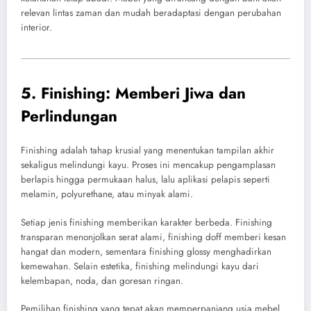
relevan lintas zaman dan mudah beradaptasi dengan perubahan
interior.
5. Finishing: Memberi Jiwa dan
Perlindungan
Finishing adalah tahap krusial yang menentukan tampilan akhir
sekaligus melindungi kayu. Proses ini mencakup pengamplasan
berlapis hingga permukaan halus, lalu aplikasi pelapis seperti
melamin, polyurethane, atau minyak alami.
Setiap jenis finishing memberikan karakter berbeda. Finishing
transparan menonjolkan serat alami, finishing doff memberi kesan
hangat dan modern, sementara finishing glossy menghadirkan
kemewahan. Selain estetika, finishing melindungi kayu dari
kelembapan, noda, dan goresan ringan.
Pemilihan finishing yang tepat akan memperpanjang usia mebel