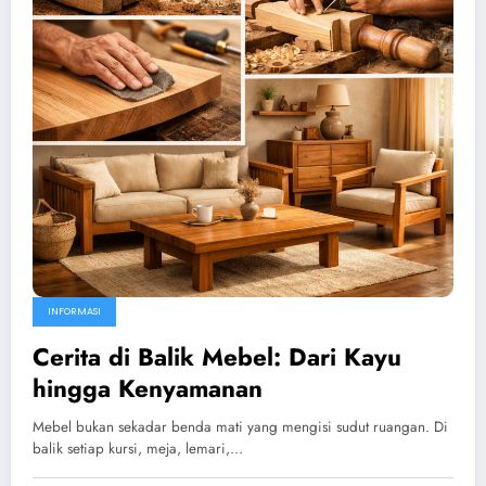
INFORMASI
Cerita di Balik Mebel: Dari Kayu
hingga Kenyamanan
Mebel bukan sekadar benda mati yang mengisi sudut ruangan. Di
balik setiap kursi, meja, lemari,…