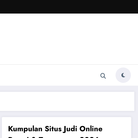
Kumpulan Situs Judi Online