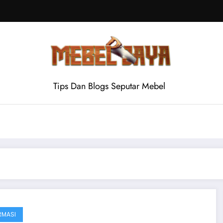
Tips Dan Blogs Seputar Mebel
RMASI