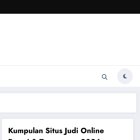
Kumpulan Situs Judi Online