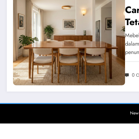
Ca
Te
Mebel
dalam
penu
0 
News