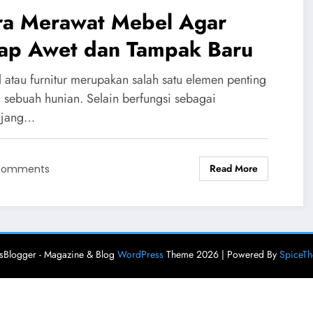
ra Merawat Mebel Agar
tap Awet dan Tampak Baru
 atau furnitur merupakan salah satu elemen penting
 sebuah hunian. Selain berfungsi sebagai
njang…
Read More
Comments
Blogger - Magazine & Blog
WordPress
Theme 2026 | Powered By
SpiceT