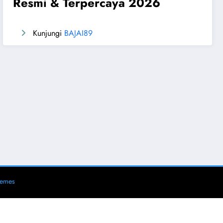
Resmi & Terpercaya 2026
Kunjungi
BAJAI89
hemes